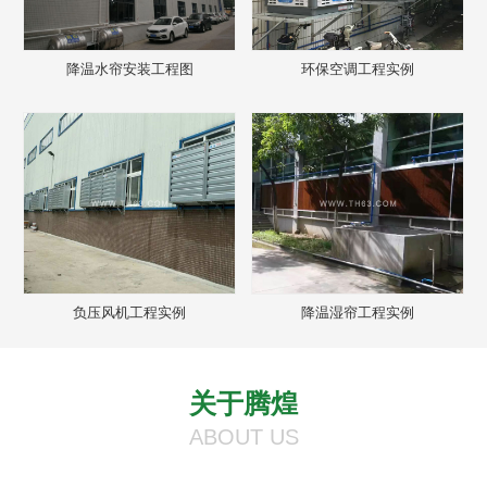
降温水帘安装工程图
环保空调工程实例
负压风机工程实例
降温湿帘工程实例
关于腾煌
ABOUT US