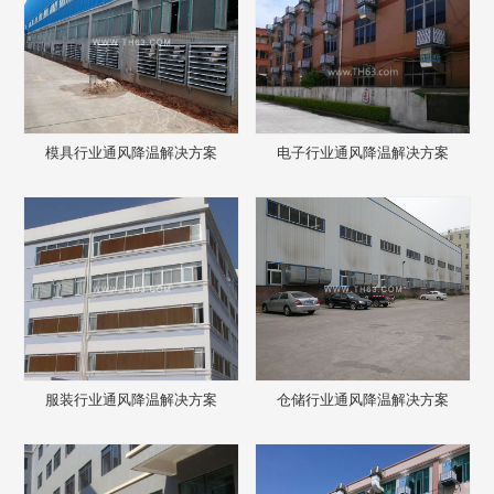
模具行业通风降温解决方案
电子行业通风降温解决方案
服装行业通风降温解决方案
仓储行业通风降温解决方案