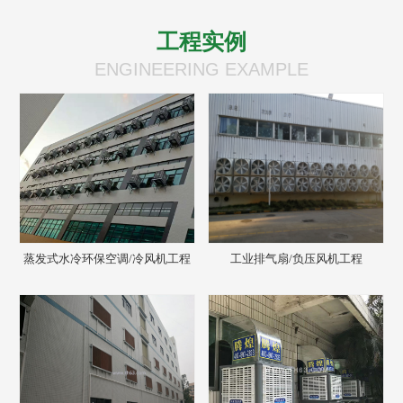
工程实例
ENGINEERING EXAMPLE
蒸发式水冷环保空调/冷风机工程
工业排气扇/负压风机工程