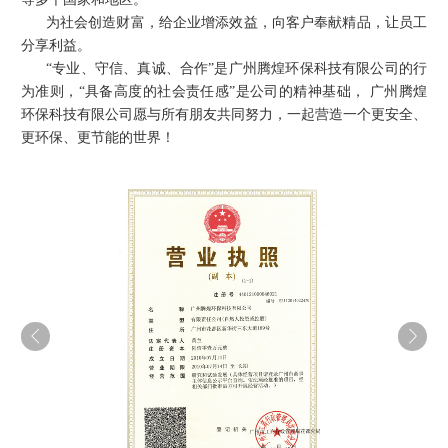
为社会创造财富，给企业增添效益，向客户奉献精品，让员工
分享利益。
“专业、守信、真诚、合作”是
广州腾煌环保科技有限公司
的行
为准则，“具备高度的社会责任感”是公司的精神基础，
广州腾煌
环保科技有限公司
愿与所有朋友共同努力，一起营造一个更安全、
更环保、更节能的世界！