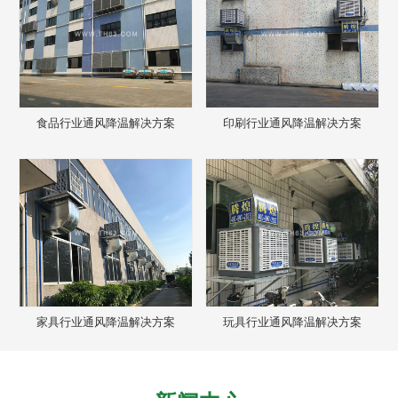
食品行业通风降温解决方案
印刷行业通风降温解决方案
家具行业通风降温解决方案
玩具行业通风降温解决方案