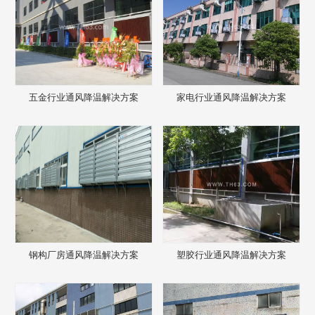
五金行业通风降温解决方案
家电行业通风降温解决方案
钢构厂房通风降温解决方案
塑胶行业通风降温解决方案