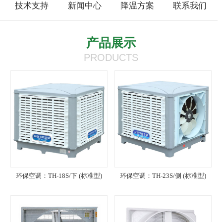
技术支持
新闻中心
降温方案
联系我们
产品展示
PRODUCTS
环保空调：TH-18S/下 (标准型)
环保空调：TH-23S/侧 (标准型)