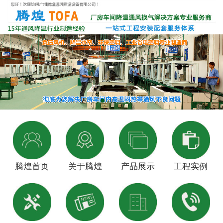
腾煌首页
关于腾煌
产品展示
工程实例