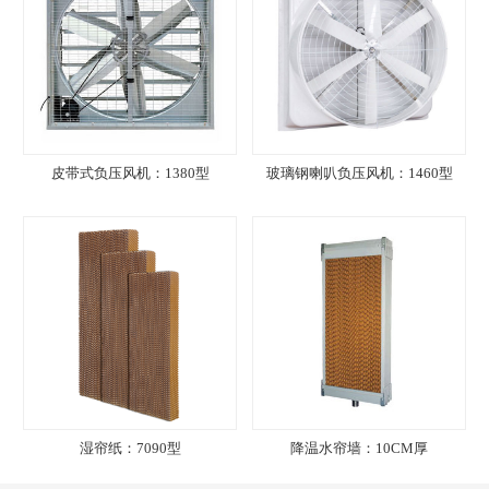
皮带式负压风机：1380型
玻璃钢喇叭负压风机：1460型
湿帘纸：7090型
降温水帘墙：10CM厚