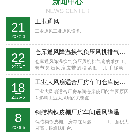
新闻中心
NEWS CENTER
工业通风
21
工业通风工业通风设备...
2022-3
仓库通风降温换气负压风机排气扇维护保养
22
仓库通风降温换气负压风机排气扇的维护 1、
2026-7
调节负压风扇皮带的松紧度，用手移动风
轮，...
工业大风扇适合厂房车间仓库使用的主要原因
18
工业大风扇适合厂房车间仓库使用的主要原因
2026-5
A.影响工业大风扇的关键点 ...
钢结构铁皮棚厂房车间通风降温解决方案
8
钢结构铁皮棚厂房存在问题： 1、面积大
2026-5
且高，很难找到合...