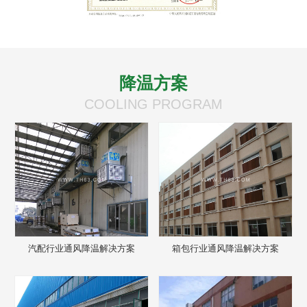
降温方案
COOLING PROGRAM
汽配行业通风降温解决方案
箱包行业通风降温解决方案